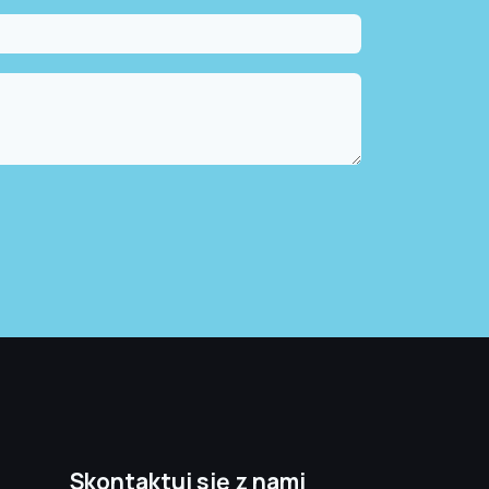
Skontaktuj się z nami