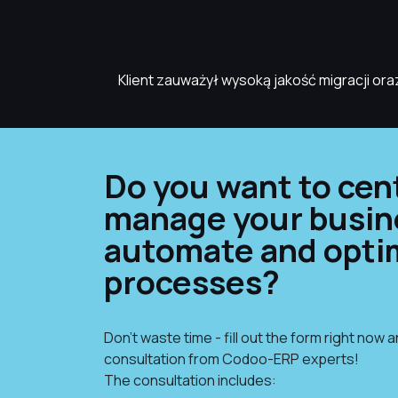
Klient zauważył wysoką jakość migracji or
Do you want to cent
manage your busin
automate and optim
processes?
Don't waste time - fill out the form right now 
consultation from Codoo-ERP experts!
The consultation includes: