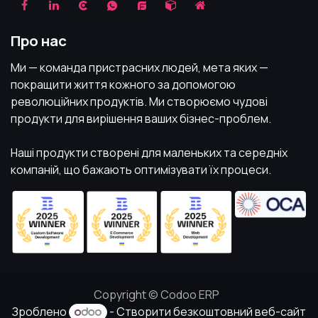
Про нас
Ми — команда пристрасних людей, мета яких —
покращити життя кожного за допомогою
революційних продуктів. Ми створюємо чудові
продукти для вирішення ваших бізнес-проблем.
Наші продукти створені для маленьких та середніх
компаній, що бажають оптимізувати їх процеси.
Copyright © Codoo ERP
Зроблено
- Створити
безкоштовний веб-сайт