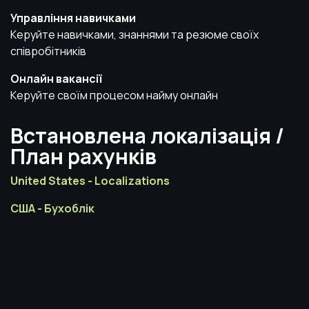
Управління навичками
Керуйте навичками, знаннями та резюме своїх
співробітників
Онлайн вакансії
Керуйте своїм процесом найму онлайн
Встановлена локалізація /
План рахунків
United States - Localizations
США - Бухоблік